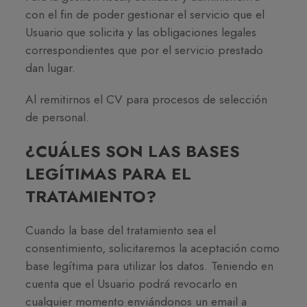
con el fin de poder gestionar el servicio que el
Usuario que solicita y las obligaciones legales
correspondientes que por el servicio prestado
dan lugar.
Al remitirnos el CV para procesos de selección
de personal.
¿CUÁLES SON LAS BASES
LEGÍTIMAS PARA EL
TRATAMIENTO?
Cuando la base del tratamiento sea el
consentimiento, solicitaremos la aceptación como
base legítima para utilizar los datos. Teniendo en
cuenta que el Usuario podrá revocarlo en
cualquier momento enviándonos un email a