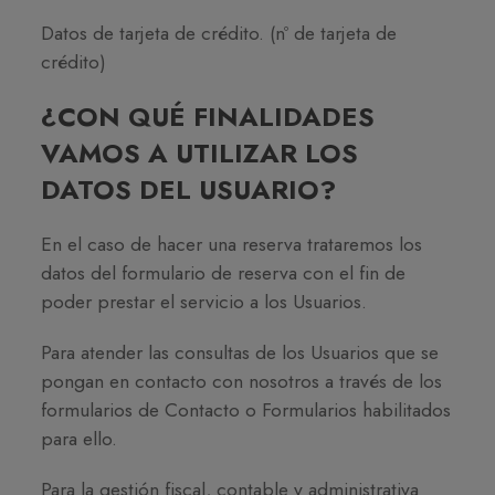
Datos de tarjeta de crédito. (nº de tarjeta de
crédito)
¿CON QUÉ FINALIDADES
VAMOS A UTILIZAR LOS
DATOS DEL USUARIO?
En el caso de hacer una reserva trataremos los
datos del formulario de reserva con el fin de
poder prestar el servicio a los Usuarios.
Para atender las consultas de los Usuarios que se
pongan en contacto con nosotros a través de los
formularios de Contacto o Formularios habilitados
para ello.
Para la gestión fiscal, contable y administrativa