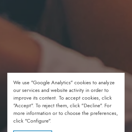
We use "Google Analytics" cookies to analyze
our services and website activity in order to
improve its content. To accept cookies, click
"Accept". To reject them, click "Decline". For
more information or to choose the preferences,
click "Configure".