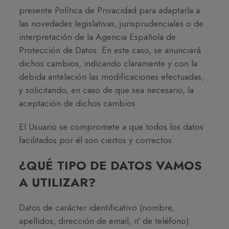
presente Política de Privacidad para adaptarla a
las novedades legislativas, jurisprudenciales o de
interpretación de la Agencia Española de
Protección de Datos. En este caso, se anunciará
dichos cambios, indicando claramente y con la
debida antelación las modificaciones efectuadas,
y solicitando, en caso de que sea necesario, la
aceptación de dichos cambios.
El Usuario se compromete a que todos los datos
facilitados por él son ciertos y correctos.
¿QUÉ TIPO DE DATOS VAMOS
A UTILIZAR?
Datos de carácter identificativo (nombre,
apellidos, dirección de email, nº de teléfono)