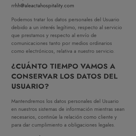
rrhh@aleactahospitality.com
Podemos tratar los datos personales del Usuario
debido a un interés legítimo, respecto al servicio
que prestamos y respecto al envío de
comunicaciones tanto por medios ordinarios
como electrónicos, relativa a nuestro servicio.
¿CUÁNTO TIEMPO VAMOS A
CONSERVAR LOS DATOS DEL
USUARIO?
Mantendremos los datos personales del Usuario
en nuestros sistemas de información mientras sean
necesarios, continúe la relación como cliente y
para dar cumplimiento a obligaciones legales.