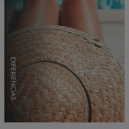
EXPERIENCIAS