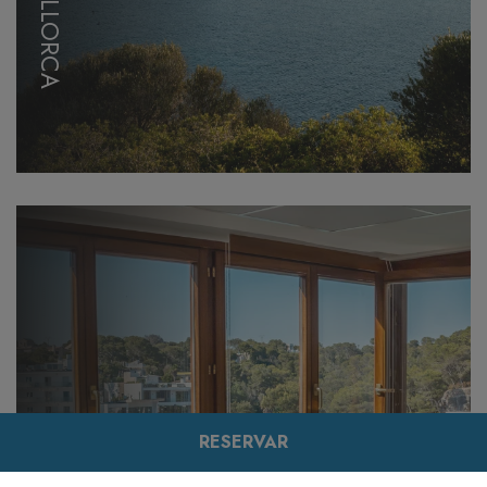
MALLORCA
RESERVAR