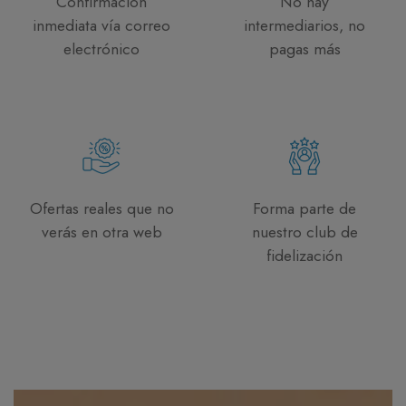
Confirmación
No hay
inmediata vía correo
intermediarios, no
electrónico
pagas más
Ofertas reales que no
Forma parte de
verás en otra web
nuestro club de
fidelización