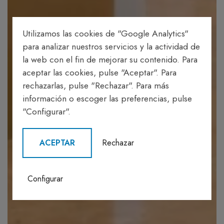
Utilizamos las cookies de "Google Analytics"
para analizar nuestros servicios y la actividad de
la web con el fin de mejorar su contenido. Para
aceptar las cookies, pulse "Aceptar". Para
rechazarlas, pulse "Rechazar". Para más
información o escoger las preferencias, pulse
"Configurar".
ACEPTAR
Rechazar
Configurar