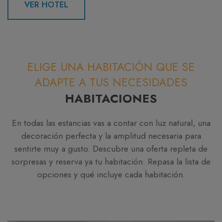
VER HOTEL
ELIGE UNA HABITACIÓN QUE SE
ADAPTE A TUS NECESIDADES
HABITACIONES
En todas las estancias vas a contar con luz natural, una
decoración perfecta y la amplitud necesaria para
sentirte muy a gusto. Descubre una oferta repleta de
sorpresas y reserva ya tu habitación. Repasa la lista de
opciones y qué incluye cada habitación.