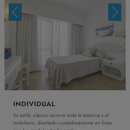
INDIVIDUAL
Su estilo clásico recorre toda la estancia y el
mobiliario, diseñado cuidadosamente en línea