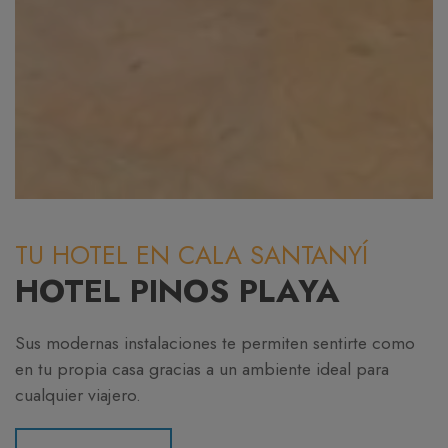
TU HOTEL EN CALA SANTANYÍ
HOTEL PINOS PLAYA
Sus modernas instalaciones te permiten sentirte como
en tu propia casa gracias a un ambiente ideal para
cualquier viajero.