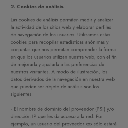
2. Cookies de análisis.
Las cookies de análisis permiten medir y analizar
la actividad de los sitios web y elaborar perfiles
de navegación de los usuarios. Utilizamos estas
cookies para recopilar estadísticas anónimas y
conjuntas que nos permitan comprender la forma
en que los usuarios utilizan nuestra web, con el fin
de mejorarla y ajustarla a las preferencias de
nuestros visitantes. A modo de ilustración, los
datos derivados de la navegación en nuestra web
que pueden ser objeto de análisis son los
siguientes:
- El nombre de dominio del proveedor (PSI) y/o
dirección IP que les da acceso a la red. Por
ejemplo, un usuario del proveedor xxx sólo estará