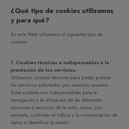
¿Qué tipo de cookies utilizamos
y para qué?
En esta Web utilizamos el siguiente tipo de
cookies:
1. Cookies técnicas o indispensables a la
prestación de los servicios.
Utilizamos cookies técnicas para poder prestar
los servicios solicitados por nuestros usuarios.
Estas cookies son indispensables para la
navegación y la utilización de las diferentes
opciones y servicios de la web, como, por
ejemplo, controlar el tráfico y la comunicación de
datos o identificar la sesión.