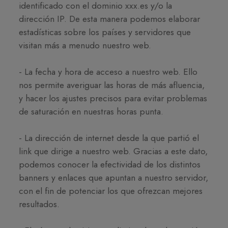
identificado con el dominio xxx.es y/o la
dirección IP. De esta manera podemos elaborar
estadísticas sobre los países y servidores que
visitan más a menudo nuestro web.
- La fecha y hora de acceso a nuestro web. Ello
nos permite averiguar las horas de más afluencia,
y hacer los ajustes precisos para evitar problemas
de saturación en nuestras horas punta.
- La dirección de internet desde la que partió el
link que dirige a nuestro web. Gracias a este dato,
podemos conocer la efectividad de los distintos
banners y enlaces que apuntan a nuestro servidor,
con el fin de potenciar los que ofrezcan mejores
resultados.