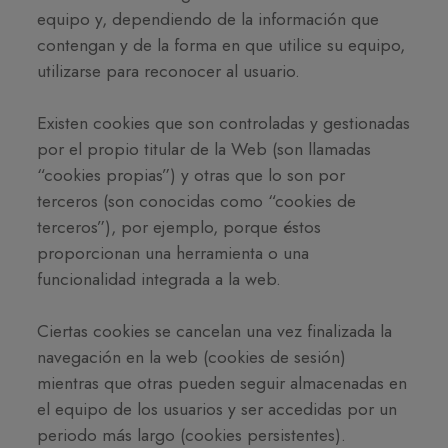
equipo y, dependiendo de la información que
contengan y de la forma en que utilice su equipo,
utilizarse para reconocer al usuario.
Existen cookies que son controladas y gestionadas
por el propio titular de la Web (son llamadas
“cookies propias”) y otras que lo son por
terceros (son conocidas como “cookies de
terceros”), por ejemplo, porque éstos
proporcionan una herramienta o una
funcionalidad integrada a la web.
Ciertas cookies se cancelan una vez finalizada la
navegación en la web (cookies de sesión)
mientras que otras pueden seguir almacenadas en
el equipo de los usuarios y ser accedidas por un
periodo más largo (cookies persistentes).