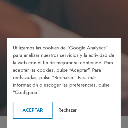
Utilizamos las cookies de "Google Analytics"
para analizar nuestros servicios y la actividad de
la web con el fin de mejorar su contenido. Para
aceptar las cookies, pulse "Aceptar". Para
rechazarlas, pulse "Rechazar". Para más
información o escoger las preferencias, pulse
"Configurar".
ACEPTAR
Rechazar
Política de cookies