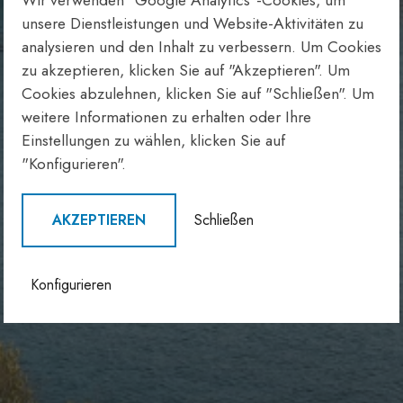
Wir verwenden "Google Analytics"-Cookies, um
unsere Dienstleistungen und Website-Aktivitäten zu
analysieren und den Inhalt zu verbessern. Um Cookies
zu akzeptieren, klicken Sie auf "Akzeptieren". Um
Cookies abzulehnen, klicken Sie auf "Schließen". Um
weitere Informationen zu erhalten oder Ihre
Einstellungen zu wählen, klicken Sie auf
"Konfigurieren".
AKZEPTIEREN
Schließen
Konfigurieren