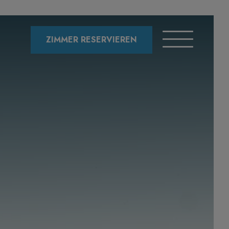
ZIMMER RESERVIEREN